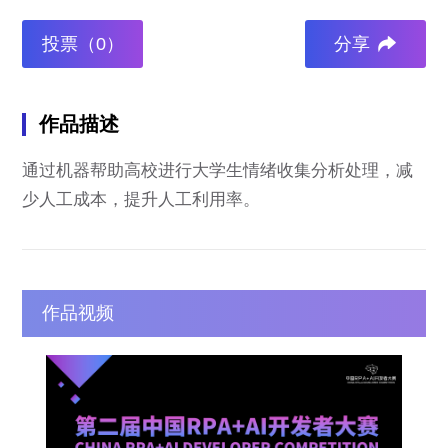
投票（0）
分享
作品描述
通过机器帮助高校进行大学生情绪收集分析处理，减
少人工成本，提升人工利用率。
作品视频