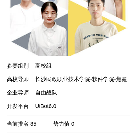
参赛组别
高校组
高校导师
长沙民政职业技术学院-软件学院-焦鑫
企业导师
自由战队
开发平台
UiBot6.0
当前排名 85
势力值 0