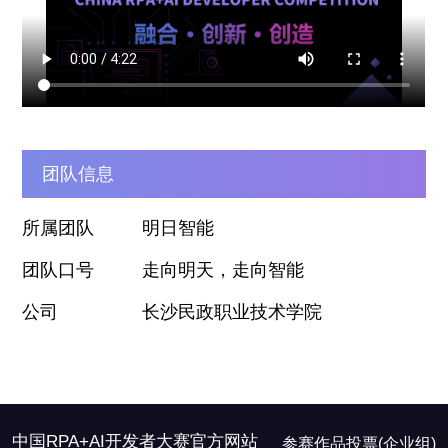
团队信息
所属团队
明日智能
团队口号
走向明天，走向智能
公司
长沙民政职业技术学院
中国RPA+AI开发者大赛官方网站
参赛作品投票(企业组)