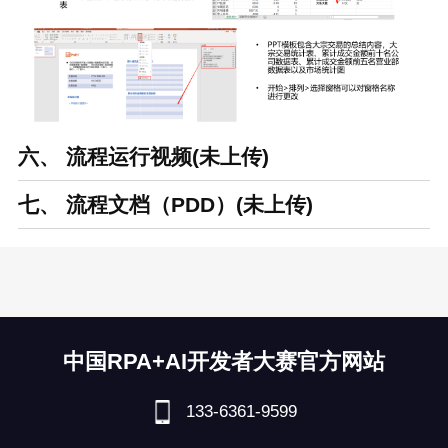
六、 流程运行视频(未上传)
七、 流程文档（PDD）(未上传)
中国RPA+AI开发者大赛官方网站
133-6361-9599