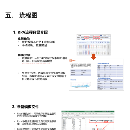
五、 流程图