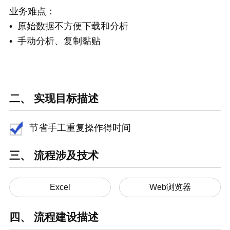
业务难点：
• 原始数据不方便下载和分析
• 手动分析、复制黏贴
二、 实现目标描述
节省手工重复操作得时间
三、 流程涉及技术
Web浏览器
Excel
四、 流程建设描述